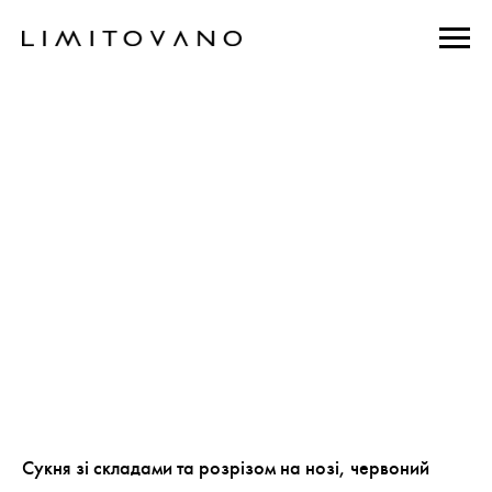
Сукня зі складами та розрізом на нозі, червоний