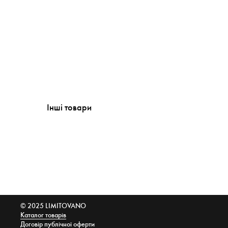
Інші товари
© 2025 LIMITOVANO
Каталог товарів
Договір публічної оферти