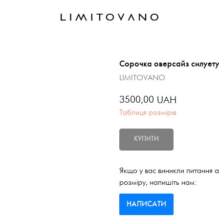
Сорочка оверсайз силуету,
LIMITOVANO
3500,00
UAH
Таблиця розмірів
КУПИТИ
Якщо у вас виникли питання 
розміру, напишіть нам:
НАПИСАТИ