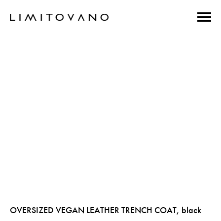
OVERSIZED VEGAN LEATHER TRENCH COAT, black