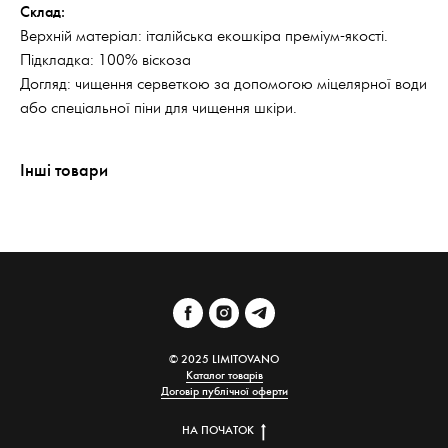
Склад:
Верхній матеріал: італійська екошкіра преміум-якості.
Підкладка: 100% віскоза
Догляд: чищення серветкою за допомогою міцелярної води
або спеціальної піни для чищення шкіри.
Інші товари
© 2025 LIMITOVANO
Каталог товарів
Договір публічної оферти
НА ПОЧАТОК