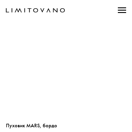
Пуховик MARS, бордо