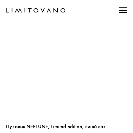
Пуховик NEPTUNE, Limited edition, синій лак